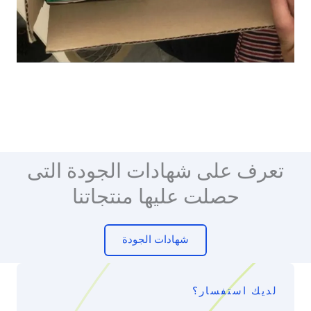
تعرف على شهادات الجودة التى
حصلت عليها منتجاتنا
شهادات الجودة
لديك استفسار؟