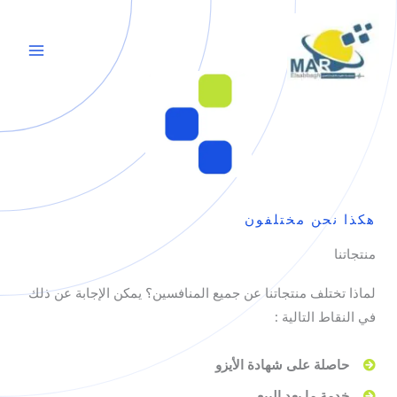
خطي
لى
لمحتوى
هكذا نحن مختلفون
منتجاتنا
لماذا تختلف منتجاتنا عن جميع المنافسين؟
يمكن الإجابة عن ذلك
في النقاط التالية :
حاصلة على شهادة الأيزو
خدمة ما بعد البيع