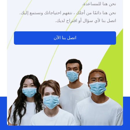
نحن هنا للمساعدة.
نحن هنا دائمًا من أجلك ، نتفهم احتياجاتك ونستمع إليك.
اتصل بنا لأي سؤال أو اقتراح لديك.
اتصل بنا الآن