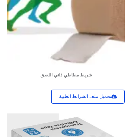
شريط مطاطي ذاتي اللصق
تحميل ملف الشرائط الطبية