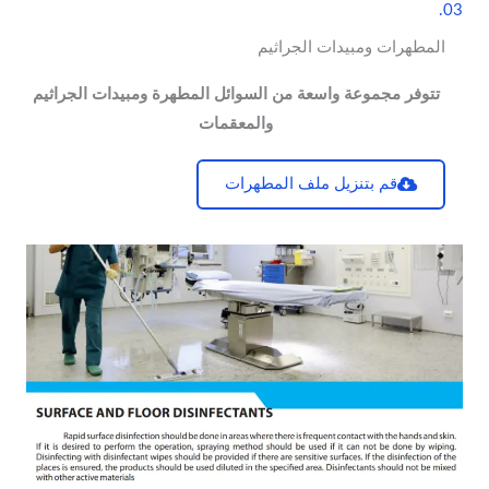
03.
المطهرات ومبيدات الجراثيم
تتوفر مجموعة واسعة من السوائل المطهرة ومبيدات الجراثيم
والمعقمات
قم بتنزيل ملف المطهرات