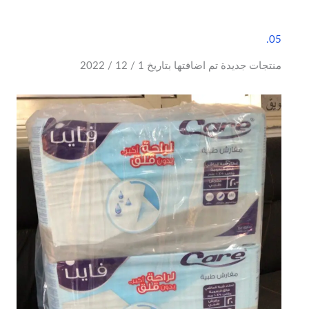
05.
منتجات جديدة تم اضافتها بتاريخ 1 / 12 / 2022