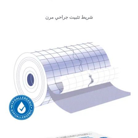
شريط تثبيت جراحي مرن