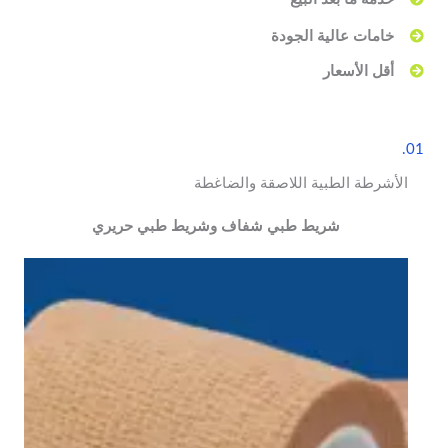
خامات عالية الجودة
أقل الأسعار
01.
الأشرطة الطبية اللاصقة والضاغطة
شريط طبي شفاف وشريط طبي حريري