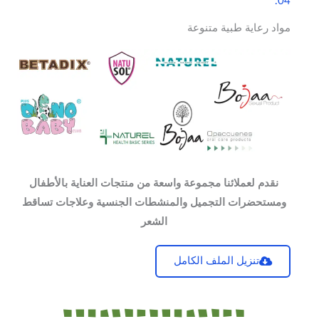
04.
مواد رعاية طبية متنوعة
نقدم لعملائنا مجموعة واسعة من منتجات العناية بالأطفال
ومستحضرات التجميل والمنشطات الجنسية وعلاجات تساقط
الشعر
تنزيل الملف الكامل