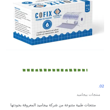
02.
منتجات بيجاميد
منتجات طبية متنوعة من شركة بيجاميد المعروفة بجودتها