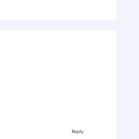
Reply