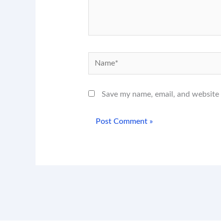
Name*
Save my name, email, and website 