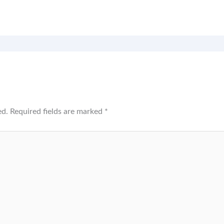
ed.
Required fields are marked
*