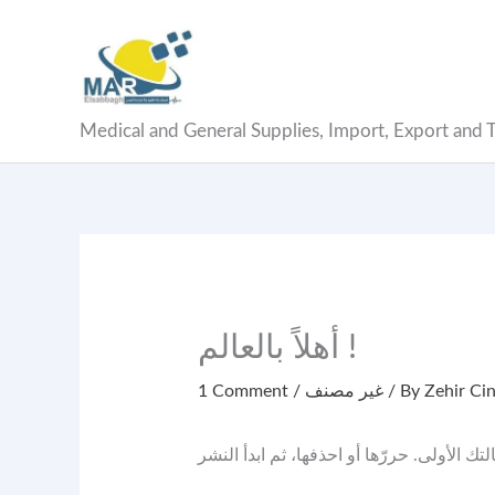
Skip
to
content
Medical and General Supplies, Import, Export and 
أهلاً بالعالم !
1 Comment
/
غير مصنف
/ By
Zehir Ci