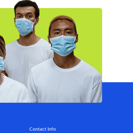
Contact Info