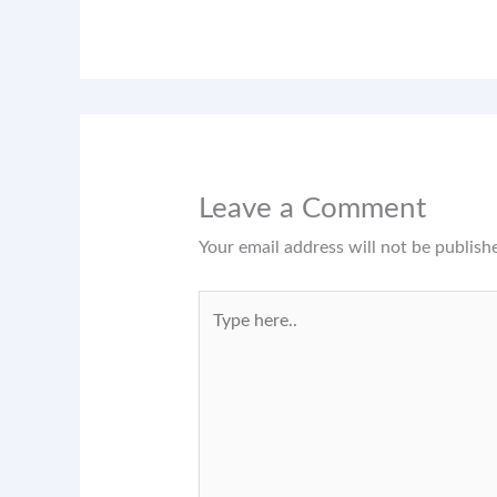
Leave a Comment
Your email address will not be publish
Type
here..