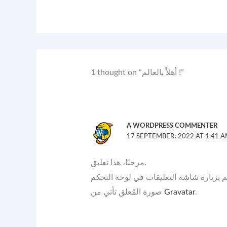
1 thought on “أهلاً بالعالم !”
A WORDPRESS COMMENTER
17 SEPTEMBER، 2022 AT 1:41 
مرحبًا، هذا تعليق.
صورة المُعلق تأتي من
Gravatar
.